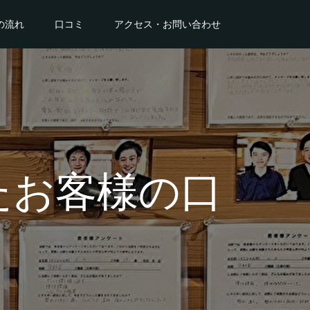
の流れ
口コミ
アクセス・お問い合わせ
たお客様の口