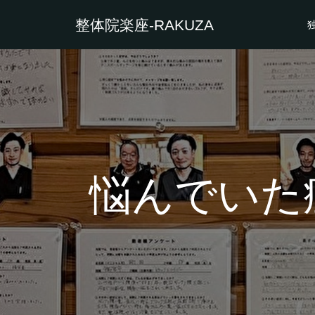
整体院楽座-RAKUZA
悩んでいた