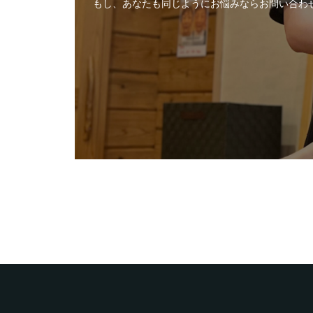
もし、あなたも同じようにお悩みならお問い合わ