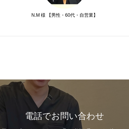
N.M 様 【男性・60代・自営業】
電話でお問い合わせ