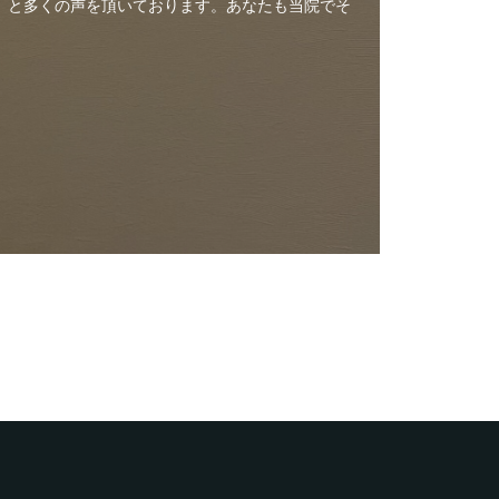
」と多くの声を頂いております。あなたも当院でそ