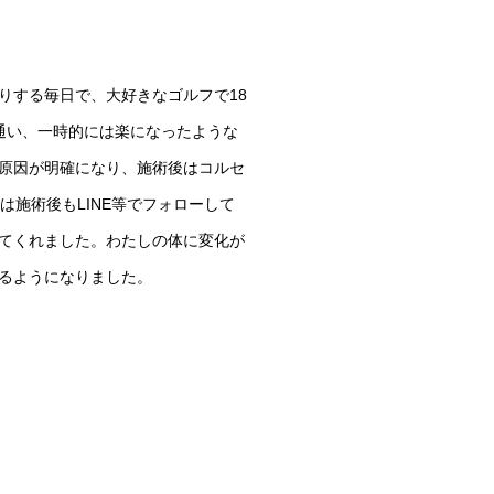
りする毎日で、大好きなゴルフで18
通い、一時的には楽になったような
原因が明確になり、施術後はコルセ
施術後もLINE等でフォローして
てくれました。
わたしの体に変化が
るようになりました。