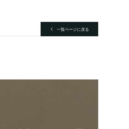
一覧ページに戻る