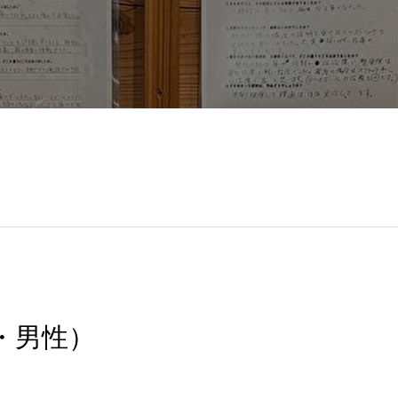
代・男性）