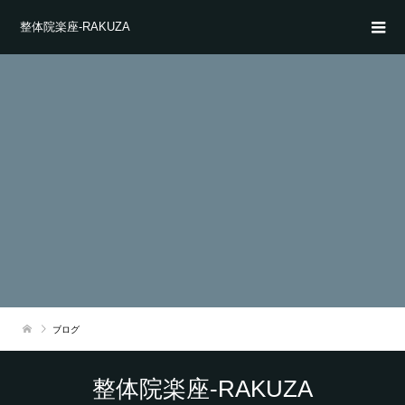
整体院楽座-RAKUZA
ブログ
整体院楽座-RAKUZA